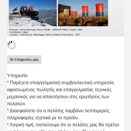
Οι Υπηρεσίες μας
Υπηρεσία
* Παρέχετε επαγγελματική συμβουλευτική υπηρεσία.
αφοσιωμένος πωλητής και επαγγελματίας τεχνικός
μηχανικός για να απαντήσουν στις ερωτήσεις των
πελατών.
* Διασφαλίστε ότι ο πελάτης λαμβάνει λεπτομερείς
πληροφορίες σχετικά με το προϊόν.
* Λογική τιμή, πιστεύουμε ότι οι πελάτες μας θα πρέπει