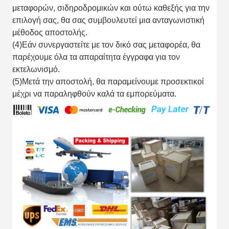
μεταφορών, σιδηροδρομικών και ούτω καθεξής για την
επιλογή σας, θα σας συμβουλευτεί μια ανταγωνιστική
μέθοδος αποστολής.
(4)Εάν συνεργαστείτε με τον δικό σας μεταφορέα, θα
παρέχουμε όλα τα απαραίτητα έγγραφα για τον
εκτελωνισμό.
(5)Μετά την αποστολή, θα παραμείνουμε προσεκτικοί
μέχρι να παραληφθούν καλά τα εμπορεύματα.