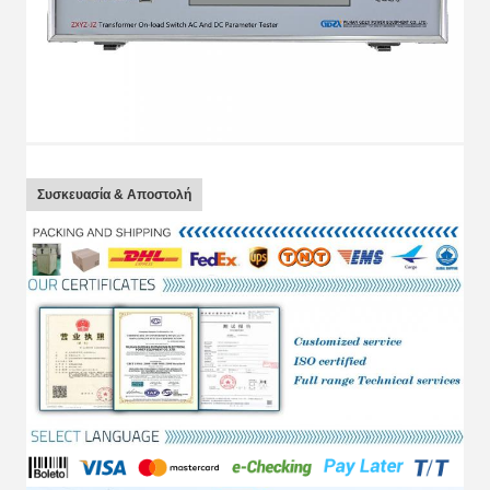
Συσκευασία & Αποστολή