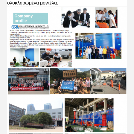
ολοκληρωμένα
μοντέλα.