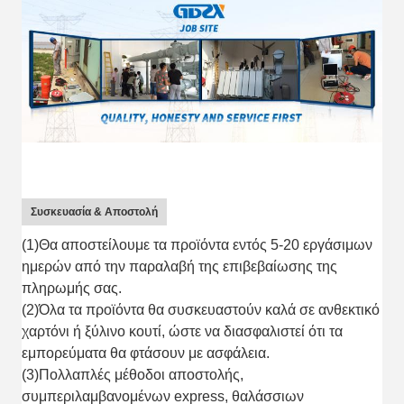
Συσκευασία & Αποστολή
(1)Θα αποστείλουμε τα προϊόντα εντός 5-20 εργάσιμων
ημερών από την παραλαβή της επιβεβαίωσης της
πληρωμής σας.
(2)Όλα τα προϊόντα θα συσκευαστούν καλά σε ανθεκτικό
χαρτόνι ή ξύλινο κουτί, ώστε να διασφαλιστεί ότι τα
εμπορεύματα θα φτάσουν με ασφάλεια.
(3)Πολλαπλές μέθοδοι αποστολής,
συμπεριλαμβανομένων express, θαλάσσιων