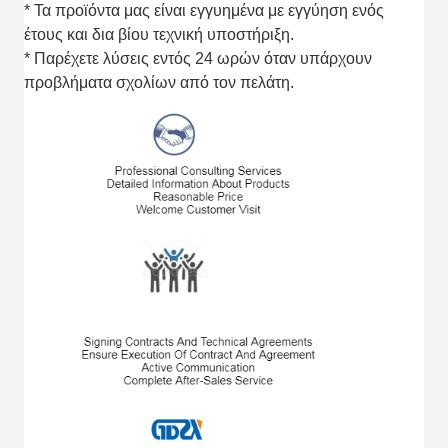
* Τα προϊόντα μας είναι εγγυημένα με εγγύηση ενός
έτους και δια βίου τεχνική υποστήριξη.
* Παρέχετε λύσεις εντός 24 ωρών όταν υπάρχουν
προβλήματα σχολίων από τον πελάτη.