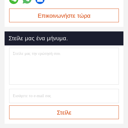
Επικοινωνήστε τώρα
Στείλε μας ένα μήνυμα.
Στείλε