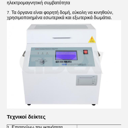
ηλεκτρομαγνητική συμβατότητα
Τα όργανα είναι φορητή δομή, εύκολη να κινηθούν,
7.
χρησιμοποιημένα εσωτερικά και εξωτερικά δωμάτια.
Τεχνικοί δείκτες
Επιταχύνω την ικανότητα
1.