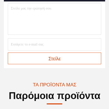
Στείλε
ΤΑ ΠΡΟΪΌΝΤΑ ΜΑΣ
Παρόμοια προϊόντα