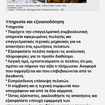
Υπηρεσία και εξουσιοδότηση
Υπηρεσία
* Παρέχετε την επαγγελματική συμβουλευτική
υπηρεσία αφιερωμένος πωλητής και
επαγγελματικός τεχνικός μηχανικός για να
απαντήσει στις ερωτήσεις πελατών.
* Εξασφαλίστε πελάτη παίρνει τις αναλυτικές
πληροφορίες για το προϊόν διαθέσιμο.
* Λογική τιμή, εμπιστευόμαστε οι πελάτες ότι μας
πρέπει να πάρουν την αξία τι πλήρωσαν. Αναφορά
που σφραγίζεται και που επιβεβαιώνεται από το
διευθυντή.
* Ευπρόσδεκτη επίσκεψη πελατών.
* Η σύμβαση και η τεχνική συμφωνία που
υπογράφουν και από τα δύο κόμματα.
* Όντας αξιόπιστος, ακολουθήστε τις απαιτήσεις και
εξασφαλίστε επιτυχή εφαρμογή των