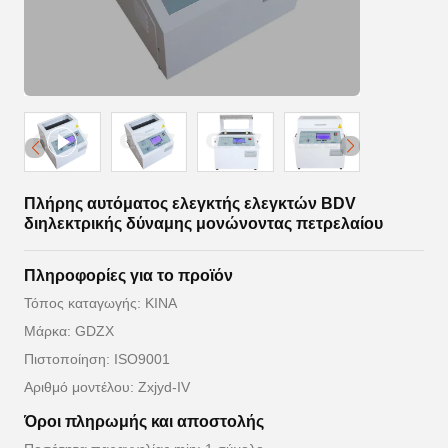
Πλήρης αυτόματος ελεγκτής ελεγκτών BDV
διηλεκτρικής δύναμης μονώνοντας πετρελαίου
Πληροφορίες για το προϊόν
Τόπος καταγωγής: ΚΙΝΑ
Μάρκα: GDZX
Πιστοποίηση: ISO9001
Αριθμό μοντέλου: Zxjyd-IV
Όροι πληρωμής και αποστολής