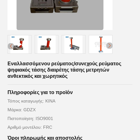
Εναλλασσόμενου ρεύματος/συνεχούς ρεύματος
ψηφιακός τάσης διαιρέτης τάσης μετρητών
ανθεκτικός και χωρητικός
Πληροφορίες για το προϊόν
Τόπος καταγωγής: ΚΙΝΑ
Μάρκα: GDZX
Πιστοποίηση: ISO9001
Αριθμό μοντέλου: FRC
Όροι πληρωμής και αποστολής