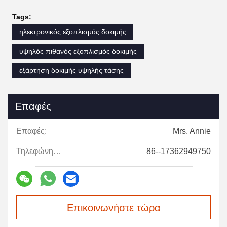
Tags:
ηλεκτρονικός εξοπλισμός δοκιμής
υψηλός πιθανός εξοπλισμός δοκιμής
εξάρτηση δοκιμής υψηλής τάσης
Επαφές
Επαφές:
Mrs. Annie
Τηλεφώνημα:
86--17362949750
Επικοινωνήστε τώρα