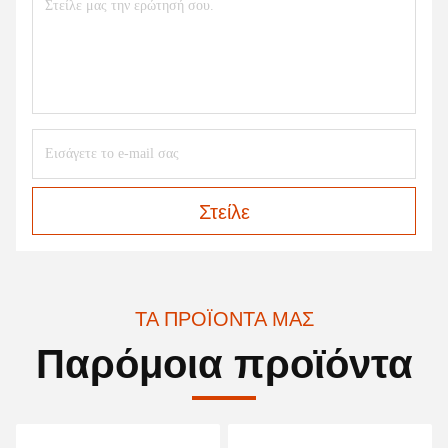
Στείλε
ΤΑ ΠΡΟΪΌΝΤΑ ΜΑΣ
Παρόμοια προϊόντα