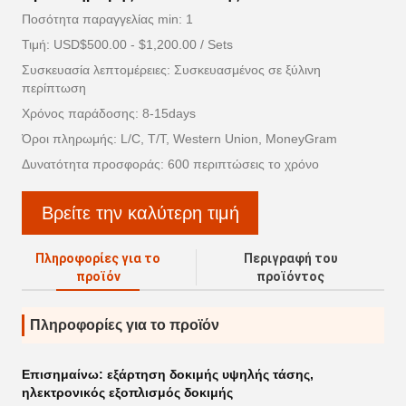
Ποσότητα παραγγελίας min: 1
Τιμή: USD$500.00 - $1,200.00 / Sets
Συσκευασία λεπτομέρειες: Συσκευασμένος σε ξύλινη
περίπτωση
Χρόνος παράδοσης: 8-15days
Όροι πληρωμής: L/C, T/T, Western Union, MoneyGram
Δυνατότητα προσφοράς: 600 περιπτώσεις το χρόνο
Βρείτε την καλύτερη τιμή
Πληροφορίες για το
Περιγραφή του
προϊόν
προϊόντος
Πληροφορίες για το προϊόν
Επισημαίνω:
εξάρτηση δοκιμής υψηλής τάσης
,
ηλεκτρονικός εξοπλισμός δοκιμής