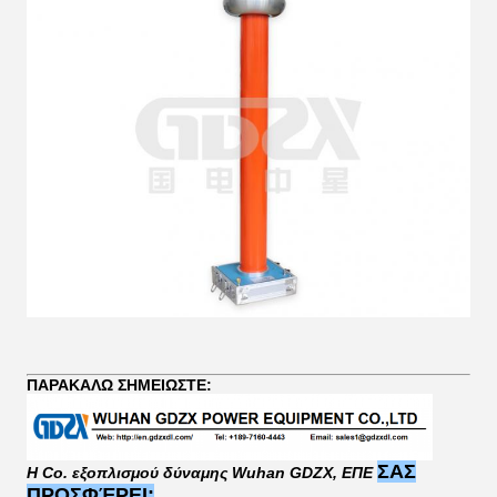
ΠΑΡΑΚΑΛΩ ΣΗΜΕΙΩΣΤΕ:
ΣΑΣ
Η Co. εξοπλισμού δύναμης Wuhan GDZX
, ΕΠΕ
ΠΡΟΣΦΈΡΕΙ: