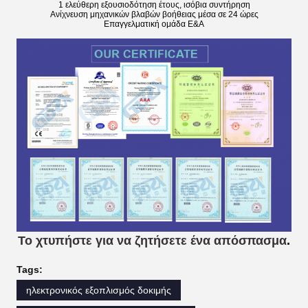
1 ελεύθερη εξουσιοδότηση έτους, ισόβια συντήρηση
Ανίχνευση μηχανικών βλαβών βοήθειας μέσα σε 24 ώρες
Επαγγελματική ομάδα Ε&Α
Το χτυπήστε για να ζητήσετε ένα απόσπασμα
.
Tags:
ηλεκτρονικός εξοπλισμός δοκιμής