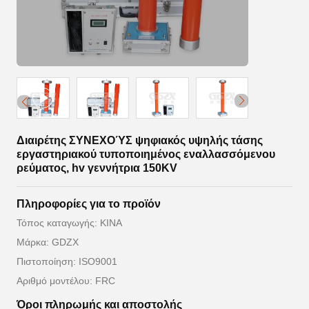
Διαιρέτης ΣΥΝΕΧΟΎΣ ψηφιακός υψηλής τάσης
εργαστηριακού τυποποιημένος εναλλασσόμενου
ρεύματος, hv γεννήτρια 150KV
Πληροφορίες για το προϊόν
Τόπος καταγωγής: ΚΙΝΑ
Μάρκα: GDZX
Πιστοποίηση: ISO9001
Αριθμό μοντέλου: FRC
Όροι πληρωμής και αποστολής