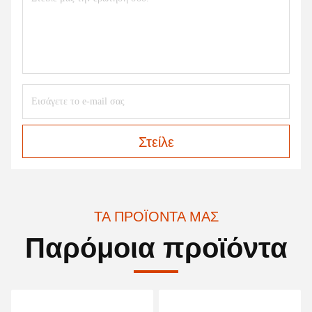
Στείλε
ΤΑ ΠΡΟΪΌΝΤΑ ΜΑΣ
Παρόμοια προϊόντα