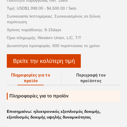
Ποσότητα παραγγελίας min: 1sets
Τιμή: USD$1,998.00 - $4,500.00 / Sets
Συσκευασία λεπτομέρειες: Συσκευασμένος σε ξύλινη
περίπτωση
Χρόνος παράδοσης: 8-15days
Όροι πληρωμής: Western Union, L/C, T/T
Δυνατότητα προσφοράς: 600 περιπτώσεις το χρόνο
Βρείτε την καλύτερη τιμή
Πληροφορίες για το
Περιγραφή του
προϊόν
προϊόντος
Πληροφορίες για το προϊόν
Επισημαίνω:
ηλεκτρονικός εξοπλισμός δοκιμής
,
εξοπλισμός δοκιμής υψηλής δυναμικότητας