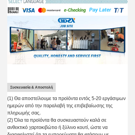
Συσκευασία & Αποστολή
(1) Θα αποστείλουμε τα προϊόντα εντός 5-20 εργάσιμων
ημερών από την παραλαβή της επιβεβαίωσης της
πληρωμής σας.
(2) Όλα τα προϊόντα θα συσκευαστούν καλά σε
ανθεκτικό χαρτοκιβώτιο ή ξύλινο κουτί, ώστε να
διασφαλιστεί ότι τα εμπορεύματα θα φτάσουν με