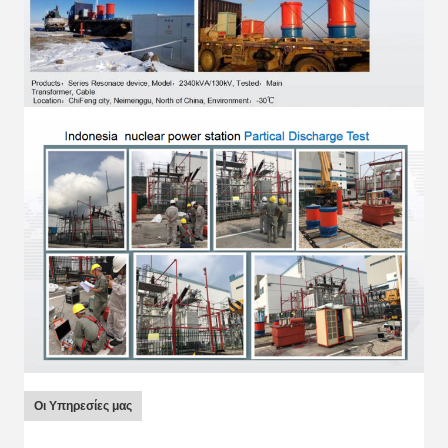
Οι Υπηρεσίες μας