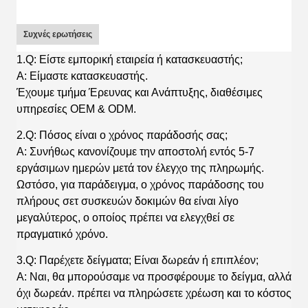
Συχνές ερωτήσεις
1.Q: Είστε εμπορική εταιρεία ή κατασκευαστής;
A: Είμαστε κατασκευαστής.
Έχουμε τμήμα Έρευνας και Ανάπτυξης, διαθέσιμες
υπηρεσίες OEM & ODM.
2.Q: Πόσος είναι ο χρόνος παράδοσής σας;
A: Συνήθως κανονίζουμε την αποστολή εντός 5-7
εργάσιμων ημερών μετά τον έλεγχο της πληρωμής.
Ωστόσο, για παράδειγμα, ο χρόνος παράδοσης του
πλήρους σετ συσκευών δοκιμών θα είναι λίγο
μεγαλύτερος, ο οποίος πρέπει να ελεγχθεί σε
πραγματικό χρόνο.
3.Q: Παρέχετε δείγματα; Είναι δωρεάν ή επιπλέον;
A: Ναι, θα μπορούσαμε να προσφέρουμε το δείγμα, αλλά
όχι δωρεάν. πρέπει να πληρώσετε χρέωση και το κόστος