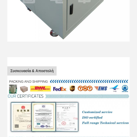
Συσκευασία & Αποστολή