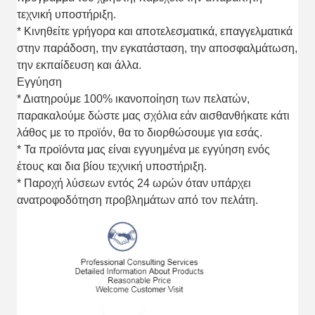
τεχνική υποστήριξη.
* Κινηθείτε γρήγορα και αποτελεσματικά, επαγγελματικά
στην παράδοση, την εγκατάσταση, την αποσφαλμάτωση,
την εκπαίδευση και άλλα.
Εγγύηση
* Διατηρούμε 100% ικανοποίηση των πελατών,
παρακαλούμε δώστε μας σχόλια εάν αισθανθήκατε κάτι
λάθος με το προϊόν, θα το διορθώσουμε για εσάς.
* Τα προϊόντα μας είναι εγγυημένα με εγγύηση ενός
έτους και δια βίου τεχνική υποστήριξη.
* Παροχή λύσεων εντός 24 ωρών όταν υπάρχει
ανατροφοδότηση προβλημάτων από τον πελάτη.