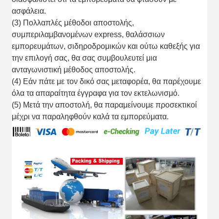
ασφάλεια.
(3) Πολλαπλές μέθοδοι αποστολής,
συμπεριλαμβανομένων express, θαλάσσιων
εμπορευμάτων, σιδηροδρομικών και ούτω καθεξής για
την επιλογή σας, θα σας συμβουλευτεί μια
ανταγωνιστική μέθοδος αποστολής.
(4) Εάν πάτε με τον δικό σας μεταφορέα, θα παρέχουμε
όλα τα απαραίτητα έγγραφα για τον εκτελωνισμό.
(5) Μετά την αποστολή, θα παραμείνουμε προσεκτικοί
μέχρι να παραληφθούν καλά τα εμπορεύματα.