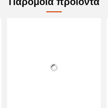
Παρόμοια προϊόντα