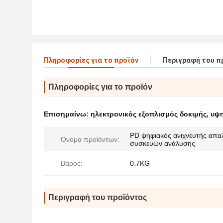
Πληροφορίες για το προϊόν
Περιγραφή του π
Πληροφορίες για το προϊόν
Επισημαίνω:
ηλεκτρονικός εξοπλισμός δοκιμής
,
υψη
PD ψηφιακός ανιχνευτής απα
Όνομα προϊόντων:
συσκευών ανάλυσης
Βάρος:
0.7KG
Περιγραφή του προϊόντος