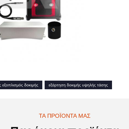
 εξοπλισμός δοκιμής
εξάρτηση δοκιμής υψηλής τάσης
ΤΑ ΠΡΟΪΌΝΤΑ ΜΑΣ