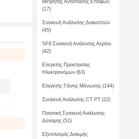
Μετρητής Αντίστασης Επαφών
(17)
Συσκευή Ανάλυσης Διακοπτών
(45)
SF6 Συσκευή Ανάλυσης Αερίου
(42)
Ελεγκτής Προστασίας
Ηλεκτρονόμων
(63)
Ελεγκτής Γήινης Μόνωσης
(144)
Συσκευή Ανάλυσης CT PT
(22)
Ποιοτική Συσκευή Ανάλυσης
Δύναμης
(51)
Εξοπλισμός Δοκιμής