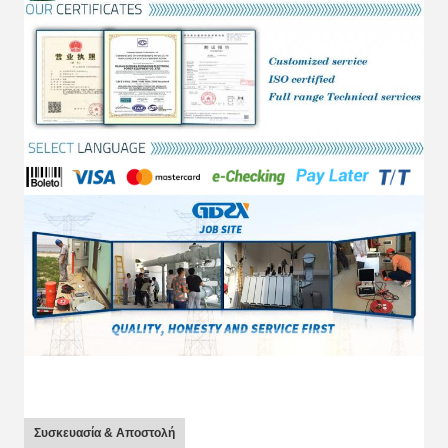
Συσκευασία & Αποστολή