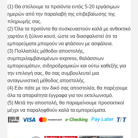
(1) Θα στείλουμε τα προϊόντα εντός 5-20 εργάσιμων
ημερών από την παραλαβή της επιβεβαίωσης της
πληρωμής σας.
(2) Όλα τα προϊόντα θα συσκευαστούν καλά με ανθεκτικό
χαρτόνι ή ξύλινο κουτί, ώστε να διασφαλιστεί ότι τα
εμπορεύματα μπορούν να φτάσουν με ασφάλεια.
(3) Πολλαπλές μέθοδοι αποστολής,
συμπεριλαμβανομένων express, θαλάσσιων
εμπορευμάτων, σιδηροδρομικών και ούτω καθεξής για
την επιλογή σας, θα σας συμβουλευτεί μια
ανταγωνιστική μέθοδος αποστολής.
(4) Εάν πάτε με τον δικό σας αποστολέα, θα παρέχουμε
όλα τα απαραίτητα έγγραφα για τον εκτελωνισμό.
(5) Μετά την αποστολή, θα παραμείνουμε προσεκτικοί
μέχρι να παραληφθούν καλά τα εμπορεύματα.