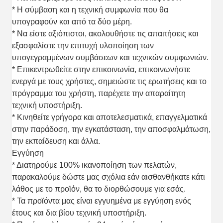
* Η σύμβαση και η τεχνική συμφωνία που θα
υπογραφούν και από τα δύο μέρη.
* Να είστε αξιόπιστοι, ακολουθήστε τις απαιτήσεις και
εξασφαλίστε την επιτυχή υλοποίηση των
υπογεγραμμένων συμβάσεων και τεχνικών συμφωνιών.
* Επικεντρωθείτε στην επικοινωνία, επικοινωνήστε
ενεργά με τους χρήστες, σημειώστε τις ερωτήσεις και το
πρόγραμμα του χρήστη, παρέχετε την απαραίτητη
τεχνική υποστήριξη.
* Κινηθείτε γρήγορα και αποτελεσματικά, επαγγελματικά
στην παράδοση, την εγκατάσταση, την αποσφαλμάτωση,
την εκπαίδευση και άλλα.
Εγγύηση
* Διατηρούμε 100% ικανοποίηση των πελατών,
παρακαλούμε δώστε μας σχόλια εάν αισθανθήκατε κάτι
λάθος με το προϊόν, θα το διορθώσουμε για εσάς.
* Τα προϊόντα μας είναι εγγυημένα με εγγύηση ενός
έτους και δια βίου τεχνική υποστήριξη.