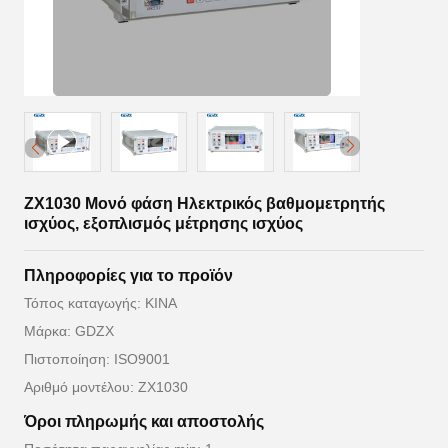
ZX1030 Μονό φάση Ηλεκτρικός βαθμομετρητής
ισχύος, εξοπλισμός μέτρησης ισχύος
Πληροφορίες για το προϊόν
Τόπος καταγωγής: ΚΙΝΑ
Μάρκα: GDZX
Πιστοποίηση: ISO9001
Αριθμό μοντέλου: ZX1030
Όροι πληρωμής και αποστολής