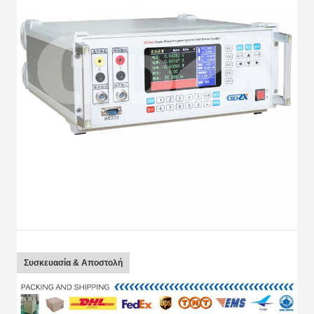
Συσκευασία & Αποστολή