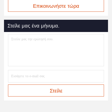
Επικοινωνήστε τώρα
Στείλε μας ένα μήνυμα.
Στείλε