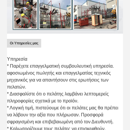
Οι Υπηρεσίες μας
Υπηρεσία
* Παρέχετε επαγγελματική συμβουλευτική υπηρεσία.
αφοσιωμένος πωλητής και επαγγελματίας τεχνικός
μηχανικός για να απαντήσουν στις ερωτήσεις των
πελατών.
* Διασφαλίστε ότι ο πελάτης λαμβάνει λεπτομερείς
πληροφορίες σχετικά με το προϊόν.
* Λογική τιμή, πιστεύουμε ότι οι πελάτες μας θα πρέπει
να λάβουν την αξία που πλήρωσαν. Προσφορά
σφραγισμένη και επιβεβαιωμένη από τον Διευθυντή.
* Καλωσορίζουμε τους πελάτες να επισκεφθούν.