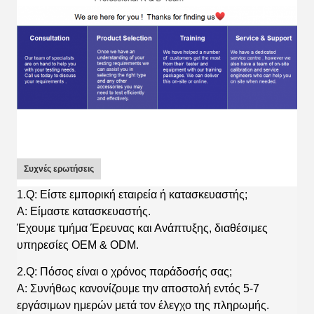
Συχνές ερωτήσεις
1.Q: Είστε εμπορική εταιρεία ή κατασκευαστής;
A: Είμαστε κατασκευαστής.
Έχουμε τμήμα Έρευνας και Ανάπτυξης, διαθέσιμες
υπηρεσίες OEM & ODM.
2.Q: Πόσος είναι ο χρόνος παράδοσής σας;
A: Συνήθως κανονίζουμε την αποστολή εντός 5-7
εργάσιμων ημερών μετά τον έλεγχο της πληρωμής.