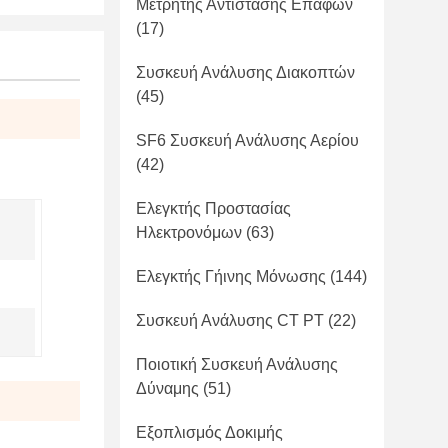
Μετρητής Αντίστασης Επαφών
(17)
Συσκευή Ανάλυσης Διακοπτών
(45)
SF6 Συσκευή Ανάλυσης Αερίου
(42)
Ελεγκτής Προστασίας
Ηλεκτρονόμων
(63)
Ελεγκτής Γήινης Μόνωσης
(144)
Συσκευή Ανάλυσης CT PT
(22)
Ποιοτική Συσκευή Ανάλυσης
Δύναμης
(51)
Εξοπλισμός Δοκιμής