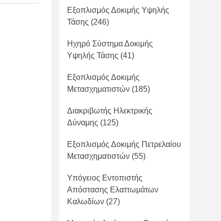
Εξοπλισμός Δοκιμής Υψηλής
Τάσης
(246)
Ηχηρό Σύστημα Δοκιμής
Υψηλής Τάσης
(41)
Εξοπλισμός Δοκιμής
Μετασχηματιστών
(185)
Διακριβωτής Ηλεκτρικής
Δύναμης
(125)
Εξοπλισμός Δοκιμής Πετρελαίου
Μετασχηματιστών
(55)
Υπόγειος Εντοπιστής
Απόστασης Ελαττωμάτων
Καλωδίων
(27)