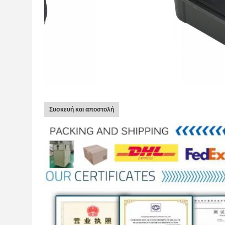
Συσκευή και αποστολή