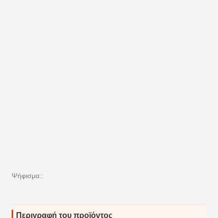
Ψήφισμα::
Περιγραφή του προϊόντος