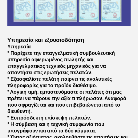
Υπηρεσία και εξουσιοδότηση
Υπηρεσία
* Παρέχετε την επαγγελματική συμβουλευτική
υπηρεσία αφιερωμένος πωλητής και
επαγγελματικός τεχνικός μηχανικός για να
απαντήσει στις ερωτήσεις πελατών.
* Εξασφαλίστε πελάτη παίρνει τις αναλυτικές
πληροφορίες για το προϊόν διαθέσιμο.
* Λογική τιμή, εμπιστευόμαστε οι πελάτες ότι μας
πρέπει να πάρουν την αξία τι πλήρωσαν. Αναφορά
που σφραγίζεται και που επιβεβαιώνεται από το
διευθυντή.
* Ευπρόσδεκτη επίσκεψη πελατών.
* Η σύμβαση και η τεχνική συμφωνία που
υπογράφουν και από τα δύο κόμματα.
* Όντας αξιόπιστος, ακολουθήστε τις απαιτήσεις και