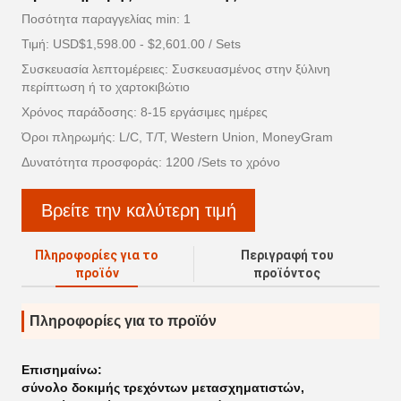
Ποσότητα παραγγελίας min: 1
Τιμή: USD$1,598.00 - $2,601.00 / Sets
Συσκευασία λεπτομέρειες: Συσκευασμένος στην ξύλινη
περίπτωση ή το χαρτοκιβώτιο
Χρόνος παράδοσης: 8-15 εργάσιμες ημέρες
Όροι πληρωμής: L/C, T/T, Western Union, MoneyGram
Δυνατότητα προσφοράς: 1200 /Sets το χρόνο
Βρείτε την καλύτερη τιμή
Πληροφορίες για το
Περιγραφή του
προϊόν
προϊόντος
Πληροφορίες για το προϊόν
Επισημαίνω:
σύνολο δοκιμής τρεχόντων μετασχηματιστών
,