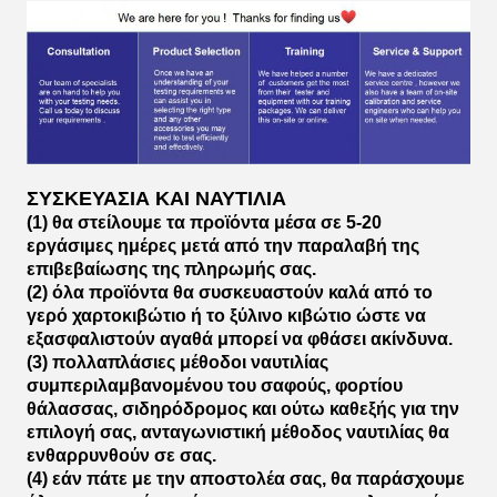
ΣΥΣΚΕΥΑΣΙΑ ΚΑΙ ΝΑΥΤΙΛΙΑ
(1) θα στείλουμε τα προϊόντα μέσα σε 5-20
εργάσιμες ημέρες μετά από την παραλαβή της
επιβεβαίωσης της πληρωμής σας.
(2) όλα προϊόντα θα συσκευαστούν καλά από το
γερό χαρτοκιβώτιο ή το ξύλινο κιβώτιο ώστε να
εξασφαλιστούν αγαθά μπορεί να φθάσει ακίνδυνα.
(3) πολλαπλάσιες μέθοδοι ναυτιλίας
συμπεριλαμβανομένου του σαφούς, φορτίου
θάλασσας, σιδηρόδρομος και ούτω καθεξής για την
επιλογή σας, ανταγωνιστική μέθοδος ναυτιλίας θα
ενθαρρυνθούν σε σας.
(4) εάν πάτε με την αποστολέα σας, θα παράσχουμε