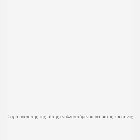
Σειρά μέτρησης της τάσης εναλλασσόμενου ρεύματος και συνεχούς