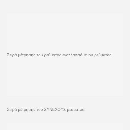
Σειρά μέτρησης του ρεύματος εναλλασσόμενου ρεύματος:
Σειρά μέτρησης του ΣΥΝΕΧΟΥΣ ρεύματος: