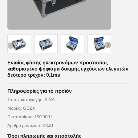
Ενιαίας φάσης ηλεκτρονόμων προστασίας
καθορισμένο ψήφισμα δοκιμής εγχύσεων ελεγκτών
δεύτερο τρέχον: 0.1ms
Πληροφορίες για το προϊόν
Τόπος καταγωγής: ΚΙΝΑ
Μάρκα: GDZX
Πιστοποίηση: ISO9001
Αριθμό μοντέλου: ZXJB
Όροι πληρωμής και αποστολής