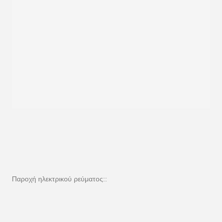
Παροχή ηλεκτρικού ρεύματος::