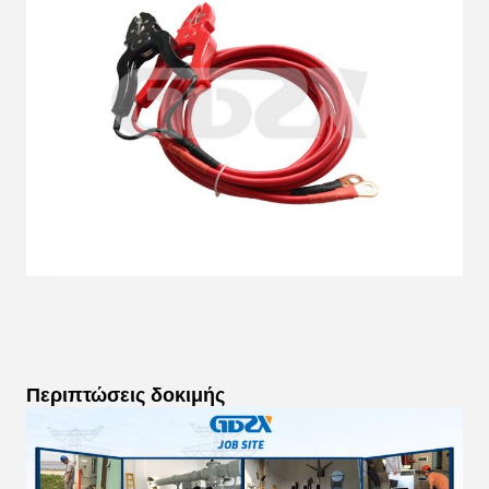
Περιπτώσεις δοκιμής