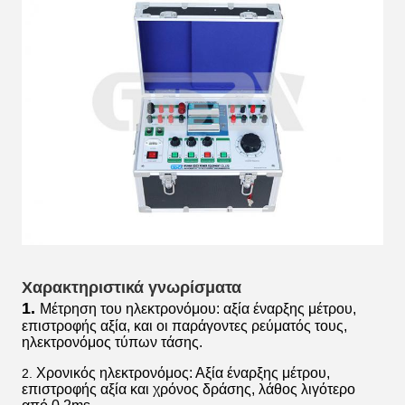
Χαρακτηριστικά γνωρίσματα
1.
Μέτρηση του ηλεκτρονόμου: αξία έναρξης μέτρου,
επιστροφής αξία, και οι παράγοντες ρεύματός τους,
ηλεκτρονόμος τύπων τάσης.
Χρονικός ηλεκτρονόμος: Αξία έναρξης μέτρου,
2.
επιστροφής αξία και χρόνος δράσης, λάθος λιγότερο