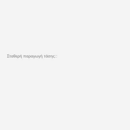
Σταθερή παραγωγή τάσης::