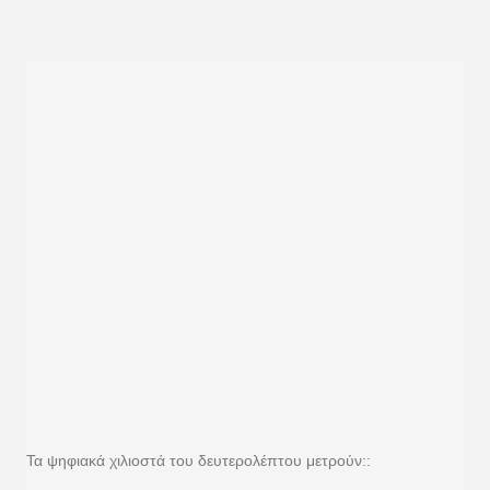
Τα ψηφιακά χιλιοστά του δευτερολέπτου μετρούν::