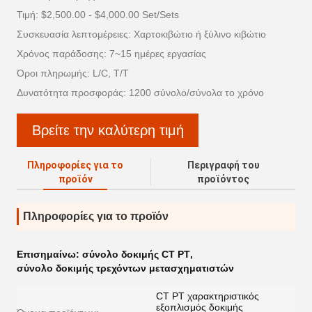
Τιμή: $2,500.00 - $4,000.00 Set/Sets
Συσκευασία λεπτομέρειες: Χαρτοκιβώτιο ή ξύλινο κιβώτιο
Χρόνος παράδοσης: 7~15 ημέρες εργασίας
Όροι πληρωμής: L/C, T/T
Δυνατότητα προσφοράς: 1200 σύνολο/σύνολα το χρόνο
Βρείτε την καλύτερη τιμή
Πληροφορίες για το
Περιγραφή του
προϊόν
προϊόντος
Πληροφορίες για το προϊόν
Επισημαίνω:
σύνολο δοκιμής CT PT
,
σύνολο δοκιμής τρεχόντων μετασχηματιστών
CT PT χαρακτηριστικός
εξοπλισμός δοκιμής