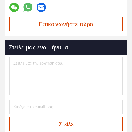
Επικοινωνήστε τώρα
Στείλε μας ένα μήνυμα.
Στείλε