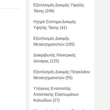
Εξοπλισμός Δοκιμής Υψηλής
Τάσης
(246)
Ηχηρό Σύστημα Δοκιμής
Υψηλής Τάσης
(41)
Εξοπλισμός Δοκιμής
Μετασχηματιστών
(185)
Διακριβωτής Ηλεκτρικής
Δύναμης
(125)
Εξοπλισμός Δοκιμής Πετρελαίου
Μετασχηματιστών
(55)
Υπόγειος Εντοπιστής
Απόστασης Ελαττωμάτων
Καλωδίων
(27)