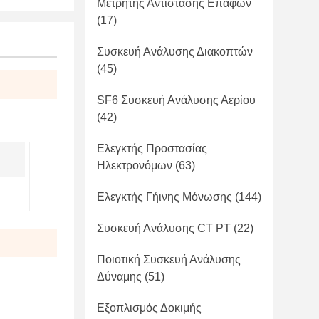
Μετρητής Αντίστασης Επαφών
(17)
Συσκευή Ανάλυσης Διακοπτών
(45)
SF6 Συσκευή Ανάλυσης Αερίου
(42)
Ελεγκτής Προστασίας
Ηλεκτρονόμων
(63)
Ελεγκτής Γήινης Μόνωσης
(144)
Συσκευή Ανάλυσης CT PT
(22)
Ποιοτική Συσκευή Ανάλυσης
Δύναμης
(51)
Εξοπλισμός Δοκιμής