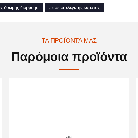
ς δοκιμής διαρροής
arrester ελεγκτής κύματος
ΤΑ ΠΡΟΪΌΝΤΑ ΜΑΣ
Παρόμοια προϊόντα