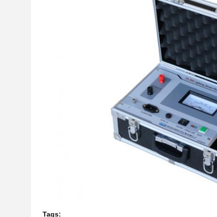
Tags: