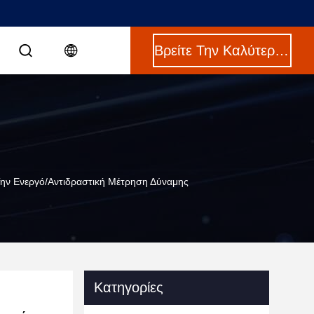
Βρείτε Την Καλύτερη Τιμή
ην Ενεργό/αντιδραστική Μέτρηση Δύναμης
Κατηγορίες