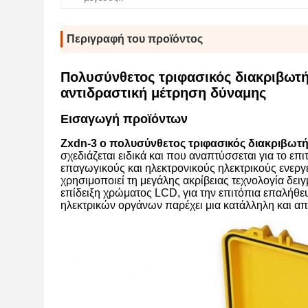
Περιγραφή του προϊόντος
Πολυσύνθετος τριφασικός διακριβωτή
αντιδραστική μέτρηση δύναμης
Εισαγωγή προϊόντων
Zxdn-3 ο πολυσύνθετος τριφασικός διακριβωτ
σχεδιάζεται ειδικά και που αναπτύσσεται για το ε
επαγωγικούς και ηλεκτρονικούς ηλεκτρικούς ενεργ
χρησιμοποιεί τη μεγάλης ακρίβειας τεχνολογία δε
επίδειξη χρώματος LCD, για την επιτόπια επαλήθ
ηλεκτρικών οργάνων παρέχει μια κατάλληλη και απ