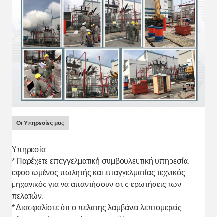
Οι Υπηρεσίες μας
Υπηρεσία
* Παρέχετε επαγγελματική συμβουλευτική υπηρεσία.
αφοσιωμένος πωλητής και επαγγελματίας τεχνικός
μηχανικός για να απαντήσουν στις ερωτήσεις των
πελατών.
* Διασφαλίστε ότι ο πελάτης λαμβάνει λεπτομερείς