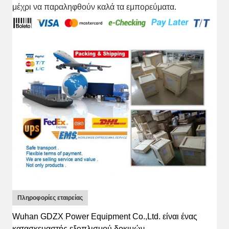
μέχρι να παραληφθούν καλά τα εμπορεύματα.
Πληροφορίες εταιρείας
Wuhan GDZX Power Equipment Co.,Ltd.
είναι
ένας
κατασκευαστής εξοπλισμού δοκιμών