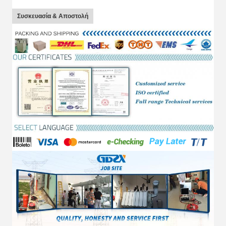
Συσκευασία & Αποστολή