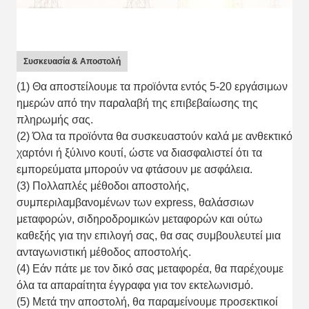
Συσκευασία & Αποστολή
(1) Θα αποστείλουμε τα προϊόντα εντός 5-20 εργάσιμων
ημερών από την παραλαβή της επιβεβαίωσης της
πληρωμής σας.
(2) Όλα τα προϊόντα θα συσκευαστούν καλά με ανθεκτικό
χαρτόνι ή ξύλινο κουτί, ώστε να διασφαλιστεί ότι τα
εμπορεύματα μπορούν να φτάσουν με ασφάλεια.
(3) Πολλαπλές μέθοδοι αποστολής,
συμπεριλαμβανομένων των express, θαλάσσιων
μεταφορών, σιδηροδρομικών μεταφορών και ούτω
καθεξής για την επιλογή σας, θα σας συμβουλευτεί μια
ανταγωνιστική μέθοδος αποστολής.
(4) Εάν πάτε με τον δικό σας μεταφορέα, θα παρέχουμε
όλα τα απαραίτητα έγγραφα για τον εκτελωνισμό.
(5) Μετά την αποστολή, θα παραμείνουμε προσεκτικοί