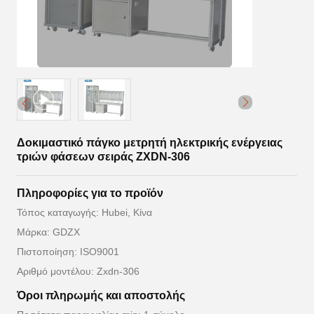
Δοκιμαστικό πάγκο μετρητή ηλεκτρικής ενέργειας
τριών φάσεων σειράς ZXDN-306
Πληροφορίες για το προϊόν
Τόπος καταγωγής: Hubei, Κίνα
Μάρκα: GDZX
Πιστοποίηση: ISO9001
Αριθμό μοντέλου: Zxdn-306
Όροι πληρωμής και αποστολής