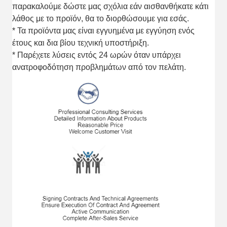
παρακαλούμε δώστε μας σχόλια εάν αισθανθήκατε κάτι
λάθος με το προϊόν, θα το διορθώσουμε για εσάς.
* Τα προϊόντα μας είναι εγγυημένα με εγγύηση ενός
έτους και δια βίου τεχνική υποστήριξη.
* Παρέχετε λύσεις εντός 24 ωρών όταν υπάρχει
ανατροφοδότηση προβλημάτων από τον πελάτη.