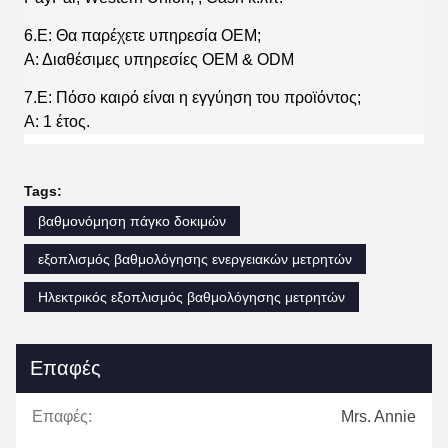
6.Ε: Θα παρέχετε υπηρεσία OEM;
Α: Διαθέσιμες υπηρεσίες OEM & ODM
7.Ε: Πόσο καιρό είναι η εγγύηση του προϊόντος;
Α: 1 έτος.
Tags:
βαθμονόμηση πάγκο δοκιμών
εξοπλισμός βαθμολόγησης ενεργειακών μετρητών
Ηλεκτρικός εξοπλισμός βαθμολόγησης μετρητών
Επαφές
Επαφές:
Mrs. Annie