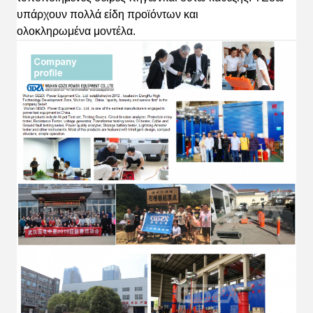
υπάρχουν πολλά είδη προϊόντων και
ολοκληρωμένα
μοντέλα.