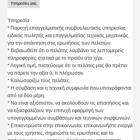
Υπηρεσίες μας
Υπηρεσία
* Παροχή επαγγελματικής συμβουλευτικής υπηρεσίας·
ειδικός πωλητής και επαγγελματίας τεχνικός μηχανικός
για την απάντηση στις ερωτήσεις των πελατών.
* Βεβαιωθείτε ότι ο πελάτης λαμβάνει τις λεπτομερείς
πληροφορίες σχετικά με το προϊόν στο χέρι.
* Λογική τιμή, πιστεύουμε ότι οι πελάτες μας θα πρέπει
να πάρετε την αξία ό, τι πλήρωσαν.
* Καλωσορίζω τους πελάτες.
* Η σύμβαση και η τεχνική συμφωνία που υπογράφονται
από τα δύο μέρη.
* Να είναι αξιόπιστοι, να ακολουθούν τις απαιτήσεις και
να εξασφαλίζουν την επιτυχή εφαρμογή των
υπογεγραμμένων συμβάσεων και τεχνικών συμφωνιών.
* Επικεντρώστε στην επικοινωνία, επικοινωνήστε ενεργά
με τους χρήστες, σημειώστε τις ερωτήσεις και το