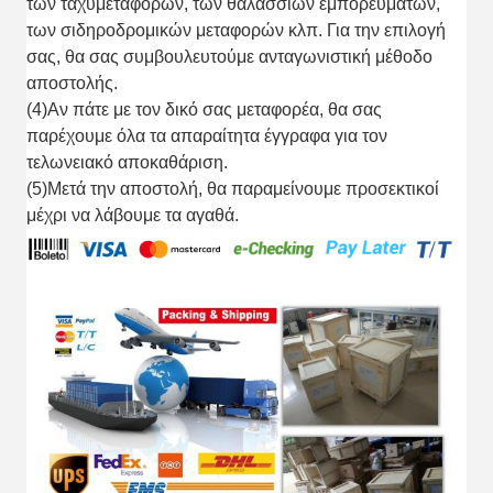
των ταχυμεταφορών, των θαλάσσιων εμπορευμάτων,
των σιδηροδρομικών μεταφορών κλπ. Για την επιλογή
σας, θα σας συμβουλευτούμε ανταγωνιστική μέθοδο
αποστολής.
(4)Αν πάτε με τον δικό σας μεταφορέα, θα σας
παρέχουμε όλα τα απαραίτητα έγγραφα για τον
τελωνειακό αποκαθάριση.
(5)Μετά την αποστολή, θα παραμείνουμε προσεκτικοί
μέχρι να λάβουμε τα αγαθά.