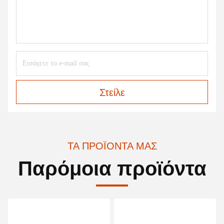
Στείλε
ΤΑ ΠΡΟΪΌΝΤΑ ΜΑΣ
Παρόμοια προϊόντα