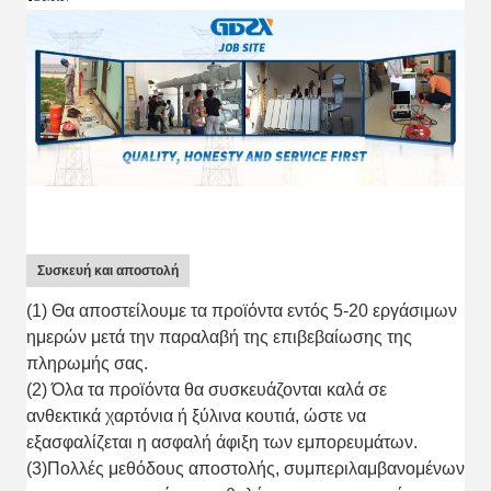
Συσκευή και αποστολή
(1) Θα αποστείλουμε τα προϊόντα εντός 5-20 εργάσιμων
ημερών μετά την παραλαβή της επιβεβαίωσης της
πληρωμής σας.
(2) Όλα τα προϊόντα θα συσκευάζονται καλά σε
ανθεκτικά χαρτόνια ή ξύλινα κουτιά, ώστε να
εξασφαλίζεται η ασφαλή άφιξη των εμπορευμάτων.
(3)Πολλές μεθόδους αποστολής, συμπεριλαμβανομένων