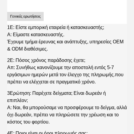
Γενικές ερωτήσεις
1Ε: Είστε εμπορική εταιρεία ή κατασκευαστής;
Α: Είμαστε κατασκευαστής.
Έχουμε τμήμα έρευνας και ανάπτυξης, υπηρεσίες OEM
& ODM διαθέσιμες.
2Ε: Πόσος χρόνος παράδοσης έχετε;
Απ: Συνήθως κανονίζουμε την αποστολή εντός 5-7
εργάσιμων ημερών μετά τον έλεγχο της πληρωμής.που
πρέπει να ελέγχεται σε πραγματικό χρόνο.
3Ερώτηση: Παρέχετε δείγματα; Είναι δωρεάν ή
επιπλέον;
Α: Ναι, θα μπορούσαμε να προσφέρουμε το δείγμα, αλλά
όχι δωρεάν, πρέπει να πληρώσετε την χρέωση και το
κόστος του φορτίου.
4Ε: Ποιοι είναι οι όροι πληρωμής σας;