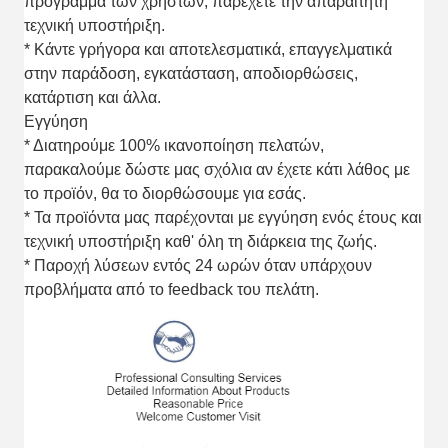
πρόγραμμα των χρηστών, παρέχετε την απαραίτητη
τεχνική υποστήριξη.
* Κάντε γρήγορα και αποτελεσματικά, επαγγελματικά
στην παράδοση, εγκατάσταση, αποδιορθώσεις,
κατάρτιση και άλλα.
Εγγύηση
* Διατηρούμε 100% ικανοποίηση πελατών,
παρακαλούμε δώστε μας σχόλια αν έχετε κάτι λάθος με
το προϊόν, θα το διορθώσουμε για εσάς.
* Τα προϊόντα μας παρέχονται με εγγύηση ενός έτους και
τεχνική υποστήριξη καθ' όλη τη διάρκεια της ζωής.
* Παροχή λύσεων εντός 24 ωρών όταν υπάρχουν
προβλήματα από το feedback του πελάτη.