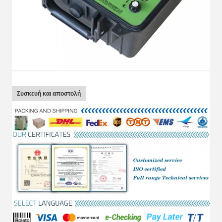
Συσκευή και αποστολή