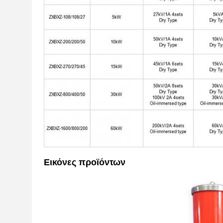
Εικόνες προϊόντων