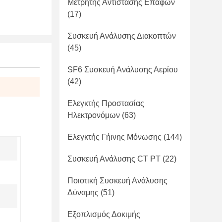
Μετρητής Αντίστασης Επαφών
(17)
Συσκευή Ανάλυσης Διακοπτών
(45)
SF6 Συσκευή Ανάλυσης Αερίου
(42)
Ελεγκτής Προστασίας
Ηλεκτρονόμων
(63)
Ελεγκτής Γήινης Μόνωσης
(144)
Συσκευή Ανάλυσης CT PT
(22)
Ποιοτική Συσκευή Ανάλυσης
Δύναμης
(51)
Εξοπλισμός Δοκιμής