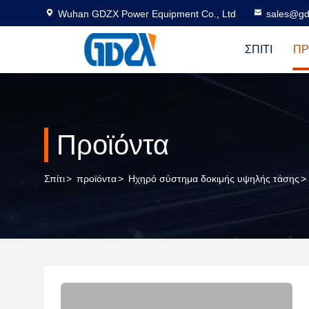
Wuhan GDZX Power Equipment Co., Ltd
sales@gd
ΣΠΊΤΙ
ΠΡ
Προϊόντα
Σπίτι
>
προϊόντα
>
Ηχηρό σύστημα δοκιμής υψηλής τάσης
>