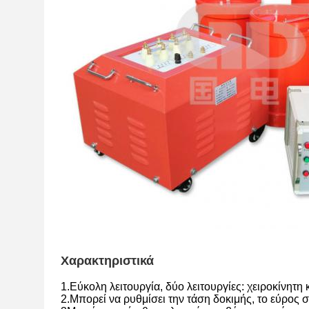
Χαρακτηριστικά
1.Εύκολη λειτουργία, δύο λειτουργίες: χειροκίνητη 
2.Μπορεί να ρυθμίσει την τάση δοκιμής, το εύρος σ