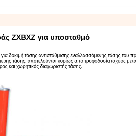
ιράς ZXBXZ για υποσταθμό
ί για δοκιμή τάσης αντιστάθμισης εναλλασσόμενης τάσης του 
ερης τάσης, αποτελούνται κυρίως από τροφοδοσία ισχύος μετ
ρας και χωρητικός διαχωριστής τάσης.