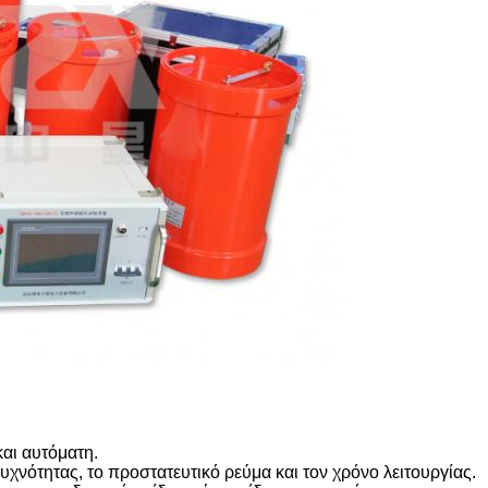
και αυτόματη.
υχνότητας, το προστατευτικό ρεύμα και τον χρόνο λειτουργίας.