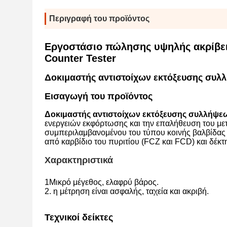
Περιγραφή του προϊόντος
Εργοστάσιο πώλησης υψηλής ακρίβει
Counter Tester
Δοκιμαστής αντιστοίχων εκτόξευσης συλ
Εισαγωγή του προϊόντος
Δοκιμαστής αντιστοίχων εκτόξευσης συλλήψε
ενεργειών εκφόρτωσης και την επαλήθευση του μ
συμπεριλαμβανομένου του τύπου κοινής βαλβίδας κ
από καρβίδιο του πυριτίου (FCZ και FCD) και δέκτ
Χαρακτηριστικά
1Μικρό μέγεθος, ελαφρύ βάρος.
2. η μέτρηση είναι ασφαλής, ταχεία και ακριβή.
Τεχνικοί δείκτες