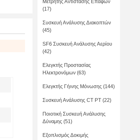
Μετρητής Αντίστασης Επαφών
(17)
Συσκευή Ανάλυσης Διακοπτών
(45)
SF6 Συσκευή Ανάλυσης Αερίου
(42)
Ελεγκτής Προστασίας
Ηλεκτρονόμων
(63)
Ελεγκτής Γήινης Μόνωσης
(144)
Συσκευή Ανάλυσης CT PT
(22)
Ποιοτική Συσκευή Ανάλυσης
Δύναμης
(51)
Εξοπλισμός Δοκιμής