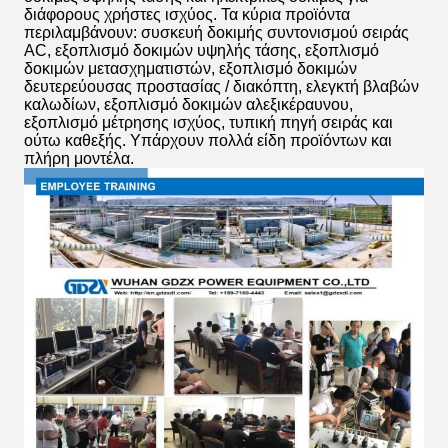
διάφορους χρήστες ισχύος. Τα κύρια προϊόντα
περιλαμβάνουν: συσκευή δοκιμής συντονισμού σειράς
AC, εξοπλισμό δοκιμών υψηλής τάσης, εξοπλισμό
δοκιμών μετασχηματιστών, εξοπλισμό δοκιμών
δευτερεύουσας προστασίας / διακόπτη, ελεγκτή βλαβών
καλωδίων, εξοπλισμό δοκιμών αλεξικέραυνου,
εξοπλισμό μέτρησης ισχύος, τυπική πηγή σειράς και
ούτω καθεξής. Υπάρχουν πολλά είδη προϊόντων και
πλήρη μοντέλα.