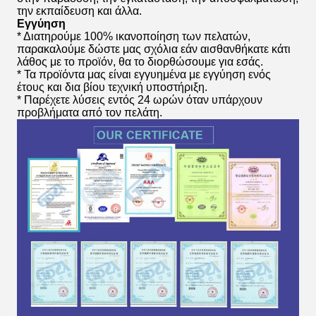
την εκπαίδευση και άλλα.
Εγγύηση
* Διατηρούμε 100% ικανοποίηση των πελατών,
παρακαλούμε δώστε μας σχόλια εάν αισθανθήκατε κάτι
λάθος με το προϊόν, θα το διορθώσουμε για εσάς.
* Τα προϊόντα μας είναι εγγυημένα με εγγύηση ενός
έτους και δια βίου τεχνική υποστήριξη.
* Παρέχετε λύσεις εντός 24 ωρών όταν υπάρχουν
προβλήματα από τον πελάτη.