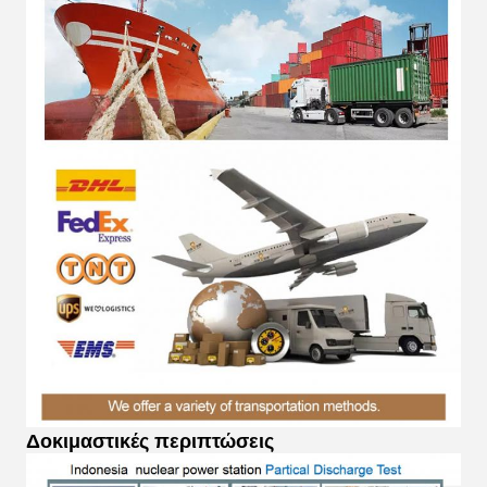
Δοκιμαστικές περιπτώσεις