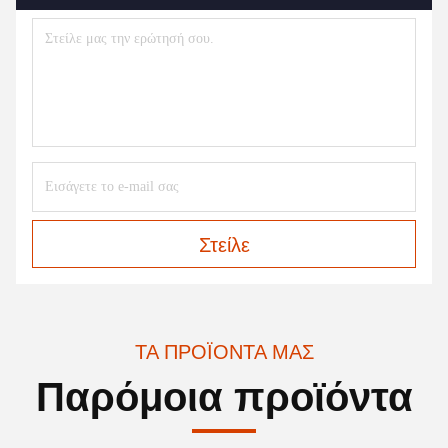
Στείλε
ΤΑ ΠΡΟΪΌΝΤΑ ΜΑΣ
Παρόμοια προϊόντα