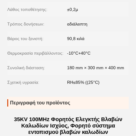
Λάθος τοποθέτησης:
±0,2μ
Τρόπος δονήσεων:
αδιάλειπτη
Βάρος του ξενιστή:
90,8 κιλά
Θερμοκρασία περιβάλλοντος:
-10°C+40°C
Συνολική διάσταση:
180 mm × 300 mm × 400 mm
Σχετική υγρασία:
RH≤85% ((25°C)
Περιγραφή του προϊόντος
35KV 100MHz Φορητός Ελεγκτής Βλαβών
Καλωδίων Ισχύος, Φορητό σύστημα
εντοπισμού βλαβών καλωδίων