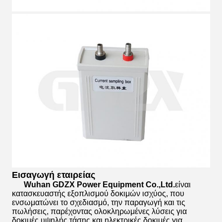
Εισαγωγή εταιρείας
Wuhan GDZX Power Equipment Co.,Ltd.
είναι
κατασκευαστής εξοπλισμού δοκιμών ισχύος, που
ενσωματώνει το σχεδιασμό, την παραγωγή και τις
πωλήσεις, παρέχοντας ολοκληρωμένες λύσεις για
δοκιμές υψηλής τάσης και ηλεκτρικές δοκιμές για