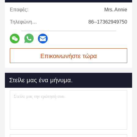
Επαφές:
Mrs. Annie
Τηλεφώνημα:
86--17362949750
Επικοινωνήστε τώρα
Στείλε μας ένα μήνυμα.