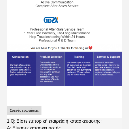
Συχνές ερωτήσεις
1.Q: Είστε εμπορική εταιρεία ή κατασκευαστής;
A: Είμαστε κατασκευαστής.