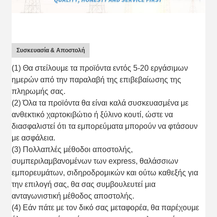
Συσκευασία & Αποστολή
(1) Θα στείλουμε τα προϊόντα εντός 5-20 εργάσιμων
ημερών από την παραλαβή της επιβεβαίωσης της
πληρωμής σας.
(2) Όλα τα προϊόντα θα είναι καλά συσκευασμένα με
ανθεκτικό χαρτοκιβώτιο ή ξύλινο κουτί, ώστε να
διασφαλιστεί ότι τα εμπορεύματα μπορούν να φτάσουν
με ασφάλεια.
(3) Πολλαπλές μέθοδοι αποστολής,
συμπεριλαμβανομένων των express, θαλάσσιων
εμπορευμάτων, σιδηροδρομικών και ούτω καθεξής για
την επιλογή σας, θα σας συμβουλευτεί μια
ανταγωνιστική μέθοδος αποστολής.
(4) Εάν πάτε με τον δικό σας μεταφορέα, θα παρέχουμε