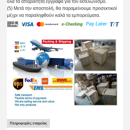
όλα τα απαραίτητα έγγραφα για τον εκτελωνισμό.
(5) Μετά την αποστολή, θα παραμείνουμε προσεκτικοί
μέχρι να παραληφθούν καλά τα εμπορεύματα.
Πληροφορίες εταιρείας