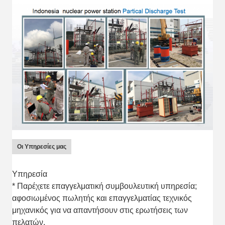
Οι Υπηρεσίες μας
Υπηρεσία
* Παρέχετε επαγγελματική συμβουλευτική υπηρεσία;
αφοσιωμένος πωλητής και επαγγελματίας τεχνικός
μηχανικός για να απαντήσουν στις ερωτήσεις των
πελατών.