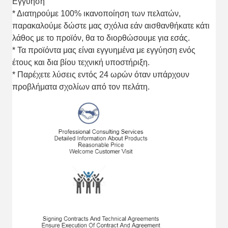
Εγγύηση
* Διατηρούμε 100% ικανοποίηση των πελατών,
παρακαλούμε δώστε μας σχόλια εάν αισθανθήκατε κάτι
λάθος με το προϊόν, θα το διορθώσουμε για εσάς.
* Τα προϊόντα μας είναι εγγυημένα με εγγύηση ενός
έτους και δια βίου τεχνική υποστήριξη.
* Παρέχετε λύσεις εντός 24 ωρών όταν υπάρχουν
προβλήματα σχολίων από τον πελάτη.