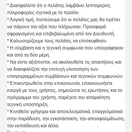
* Διασφαλίστε ότι ο πελάτης λαμβάνει λεπτομερείς
πληροφορίες σχετικά με το προϊόν.
* Λογική τιμή, πιστεύουμε ότι οι πελάτες μας θα πρέπει
να πάρουν την αξία που πλήρωσαν. Προσφορά
σφραγισμένη και επιβεβαιωμένη από τον Διευθυντή.
* Καλωσορίζουμε τους πελάτες να επισκεφθούν.
* Η σύμβαση και η τεχνική συμφωνία που υπογράφηκαν
και από τα δύο μέρη.
* Να είστε αξιόπιστοι, να ακολουθείτε τις απαιτήσεις και
να διασφαλίζετε την επιτυχή υλοποίηση των
υπογεγραμμένων συμβάσεων και τεχνικών συμφωνιών.
* Επικεντρωθείτε στην επικοινωνία, επικοινωνήστε
ενεργά με τους χρήστες, σημειώστε τις ερωτήσεις και το
πρόγραμμα του χρήστη, παρέχετε την απαραίτητη
τεχνική υποστήριξη.
* Κινηθείτε γρήγορα και αποτελεσματικά, επαγγελματικά
στην παράδοση, την εγκατάσταση, την αποσφαλμάτωση,
την εκπαίδευση και άλλα.