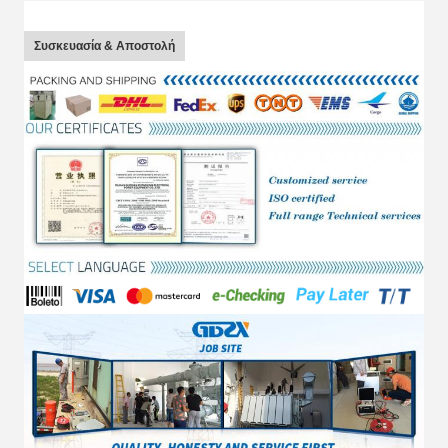
Συσκευασία & Αποστολή